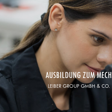
AUSBILDUNG ZUM MECH
LEIBER GROUP GMBH & CO. K