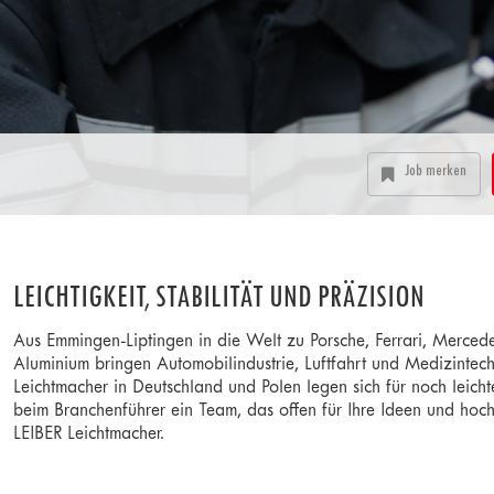
Job merken
LEICHTIGKEIT, STABILITÄT UND PRÄZISION
Aus Emmingen-Liptingen in die Welt zu Porsche, Ferrari, Merced
Aluminium bringen Automobilindustrie, Luftfahrt und Medizintec
Leichtmacher in Deutschland und Polen legen sich für noch leicht
beim Branchenführer ein Team, das offen für Ihre Ideen und hoch
LEIBER Leichtmacher.