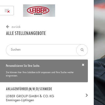
zurück
ALLE STELLENANGEBOTE
Personalisieren Sie Ihre Suche.
Sie können hier Ihre Jobübersicht anpassen und Ihre Suche weiter
eingrenzen.
ANLAGENFÜHRER (M/W/D) SCHMIEDE
LEIBER GROUP GMBH & CO. KG
Emmingen-Liptingen