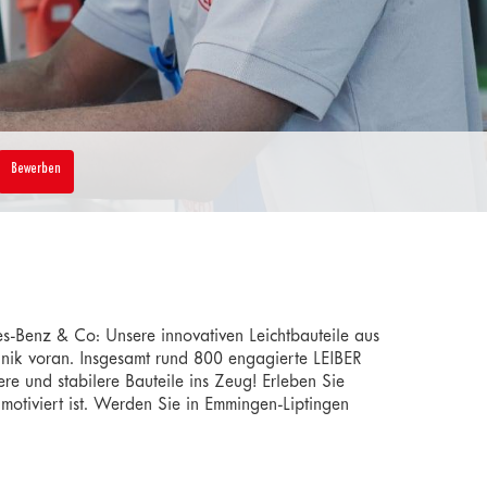
Bewerben
es-Benz & Co: Unsere innovativen Leichtbauteile aus
hnik voran. Insgesamt rund 800 engagierte LEIBER
ere und stabilere Bauteile ins Zeug! Erleben Sie
motiviert ist. Werden Sie in Emmingen-Liptingen