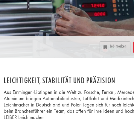
Job merken
LEICHTIGKEIT, STABILITÄT UND PRÄZISION
Aus Emmingen-Liptingen in die Welt zu Porsche, Ferrari, Merced
Aluminium bringen Automobilindustrie, Luftfahrt und Medizintec
Leichtmacher in Deutschland und Polen legen sich für noch leicht
beim Branchenführer ein Team, das offen für Ihre Ideen und hoch
LEIBER Leichtmacher.