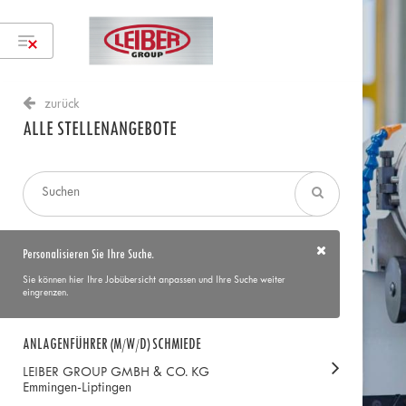
zurück
ALLE STELLENANGEBOTE
Personalisieren Sie Ihre Suche.
Sie können hier Ihre Jobübersicht anpassen und Ihre Suche weiter
eingrenzen.
ANLAGENFÜHRER (M/W/D) SCHMIEDE
LEIBER GROUP GMBH & CO. KG
Emmingen-Liptingen