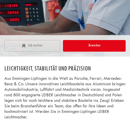
Job merken
Bewerben
LEICHTIGKEIT, STABILITÄT UND PRÄZISION
Aus Emmingen-Liptingen in die Welt zu Porsche, Ferrari, Mercedes-
Benz & Co: Unsere innovativen Leichtbauteile aus Aluminium bringen
Automobilindustrie, Luftfahrt und Medizintechnik voran. Insgesamt
rund 800 engagierte LEIBER Leichtmacher in Deutschland und Polen
legen sich für noch leichtere und stabilere Bauteile ins Zeug! Erleben
Sie beim Branchenführer ein Team, das offen für Ihre Ideen und
hochmotiviert ist. Werden Sie in Emmingen-Liptingen LEIBER
Leichtmacher.